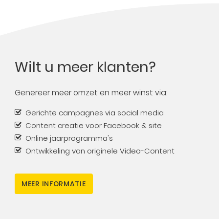
Wilt u meer klanten?
Genereer meer omzet en meer winst via:
Gerichte campagnes via social media
Content creatie voor Facebook & site
Online jaarprogramma's
Ontwikkeling van originele Video-Content
MEER INFORMATIE