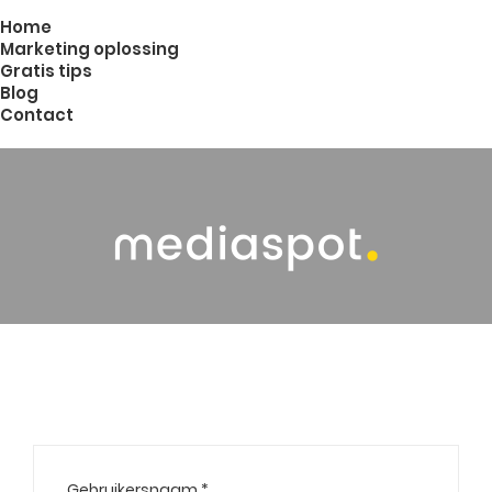
Home
Marketing oplossing
Gratis tips
Blog
Contact
Gebruikersnaam
*