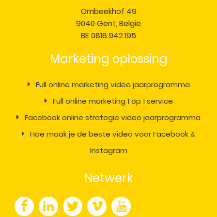
Ombeekhof 49
9040 Gent, België
BE 0818.942.195
Marketing oplossing
Full online marketing video jaarprogramma
Full online marketing 1 op 1 service
Facebook online strategie video jaarprogramma
Hoe maak je de beste video voor Facebook &
Instagram
Netwerk