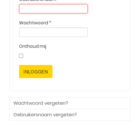
Wachtwoord
*
Onthoud mij
INLOGGEN
Wachtwoord vergeten?
Gebruikersnaam vergeten?