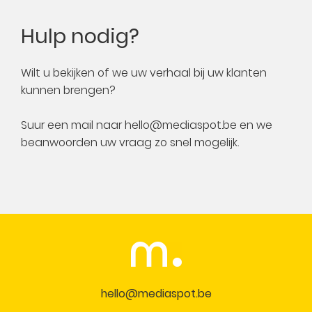
Hulp nodig?
Wilt u bekijken of we uw verhaal bij uw klanten
kunnen brengen?
Suur een mail naar
hello@mediaspot.be
en we
beanwoorden uw vraag zo snel mogelijk.
hello@mediaspot.be